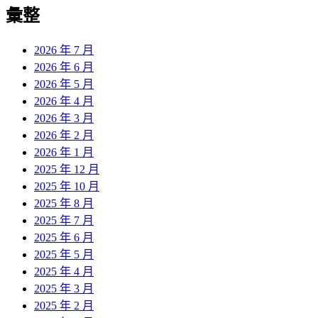
覽
彙整
文
章:
2026 年 7 月
2026 年 6 月
2026 年 5 月
2026 年 4 月
2026 年 3 月
2026 年 2 月
2026 年 1 月
2025 年 12 月
2025 年 10 月
2025 年 8 月
2025 年 7 月
2025 年 6 月
2025 年 5 月
2025 年 4 月
2025 年 3 月
2025 年 2 月