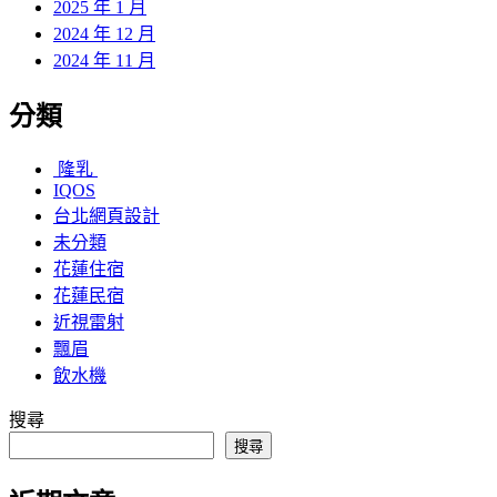
2025 年 1 月
2024 年 12 月
2024 年 11 月
分類
隆乳
IQOS
台北網頁設計
未分類
花蓮住宿
花蓮民宿
近視雷射
飄眉
飲水機
搜尋
搜尋